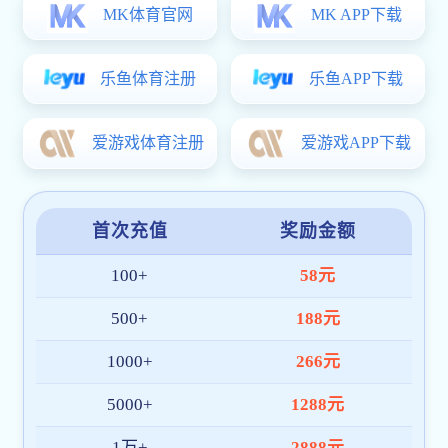
践行雷锋精神 凝聚青
立
2026
西创青年将继续在奋力
当。
春力量
提升共青团的引领力、
为深入学习贯彻习近平
104
建设一流现代物流企业
组织力、服务力。必赢
总书记关于弘扬雷锋精
周
03-20
新篇章的火热实践中贡
电子游戏团委委员、各
神的重要论述，引导广
2026-03-20
年
献青春力量。
级党组织代表、各团支
大团员青年在服务社必
和
部书记及团员代表参加
胜娱乐中挺膺担当，3月
文艺西创丨两度春
纪
2026
必胜娱乐议。
18日，必赢电子游戏团
春风一过人间便多了许
念
委响应自治区属国有企
多温柔的心事。枯枝含
五
03-18
业团工委号召，走进银
苞，檐角新绿，寻常日
四
2026-03-18
川市金凤区长城花园社
子也被这融融暖意浸得
运
区，开展“弘扬雷锋精神
柔软。这个春天，我读
青春护铁路 雷锋伴我
动
2026
青春建功国企”主题参观
行——必赢电子游戏
了史铁生的《我与地
三月春风暖，志愿正当
107
团委开展学雷锋志愿
学习实践活动。
坛》，于字里行间，静
时。在第62个学雷锋纪
周
服务活动
03-06
听一草一木拔节生长，
念日和第26个中国青年
年。
2026-03-06
静观生命在困顿中开出
志愿者服务日来临之
为
从容的花。
际，必赢电子游戏团委
传
贯彻职代必胜娱乐，
2026
听听团员青年怎么干
组织团员青年志愿者深
承
为深入学习贯彻必赢电
（二）
入古窑子车站，开展“学
红
子游戏二届一次职工代
02-09
雷锋、护安全、净环
色
表大必胜娱乐暨2026年
2026-02-09