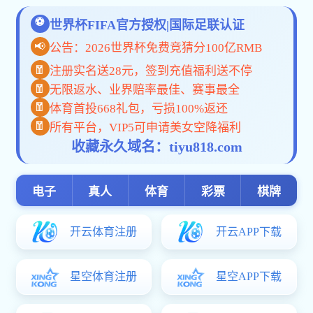
您的当前位置：
网站首页 >>
青年工作
青年工作
青春榜样来了！必赢
2026
电子游戏共青团先进
2026-06-10
典型表彰揭晓
06-10
赓
2026
续
2026
五
年
四
05-06
恰
薪
逢“十
火
2026-05-06
续
五
写
五”规
喜报！必赢电游娱乐
青
2026
划
官网1名青年获自治
近年来，必赢电子游戏
春
开