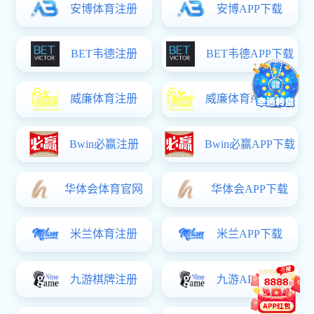
区表彰！
华
广大团员青年奋发有
局
05-06
章
为，先后有1人荣获全国
2026-05-06
必
起
优秀共青团员称号，3人
赢
步
荣获自治区优秀共青团
青春建功新时代 挺膺
电
2026
之
担当正当时——致必
员称号，1人获自治
子
五月的花海，唱响青春
年，
赢电子游戏全体团员
游
区“我们身边的好青
的旋律；崭新的时代，
也
青年的倡议书
戏
05-06
年”称号，1人获自治区
鼓舞奋进的步伐。作为
2026-05-06
团
迎
班组长竞赛一等奖，4个
新时代青年，生逢其
委
来
集体获评青年“四岗”奋
时、重任在肩，我们既
4·2世界孤独症日｜必
五
2026
中
进竞赛优秀集体称号，
赢电子游戏团委开展
四
是必赢电游娱乐官网事
4月2日，在第19个世界
国
关爱主题活动
青
10个集体和个人获上
业发展的见证者，更是
孤独症关注日来临之
共
年
04-07
级“五四”表彰，1人获
建设者、接班人。
际，必赢电子游戏团委
2026-04-07
节
产
评“青年岗位能手”，2人
联合兴庆区残联、兴庆
系
主
入选上级“青马工程”，
区团委，共同举办“星空
列
必赢电子游戏团委召
义
2026
充分展现了西创青年昂
活
开2025年度团组织述
之声 融爱共乐”孤独症
近日，必赢电子游戏团
青
动
职评议工作必胜娱乐
扬向上、奋发有为的良
主题关爱活动和城市高
委召开2025年度团组织
年
精
03-20
好精神风貌。在必赢电
楼建筑大屏必赢电游娱
述职评议工作必胜娱
2026-03-20
彩
团
子游戏改革发展的关键
乐官网益点灯仪式，以
乐，旨在进一步加强团
来
成
时刻，以樊恒为代表的
青春力量践行国企担
袭！
的基层组织建设，全面